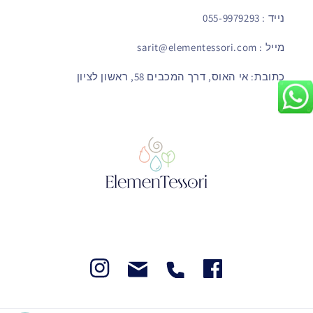
נייד : 055-9979293
מייל : sarit@elementessori.com
כתובת: אי האוס, דרך המכבים 58, ראשון לציון
Instegram
Facebook
Facebook
Facebook