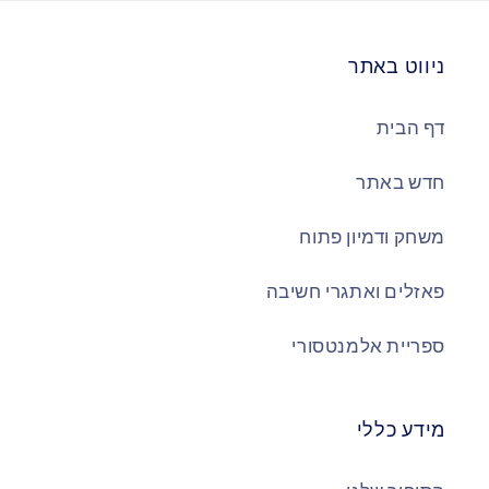
ניווט באתר
דף הבית
חדש באתר
משחק ודמיון פתוח
פאזלים ואתגרי חשיבה
ספריית אלמנטסורי
מידע כללי