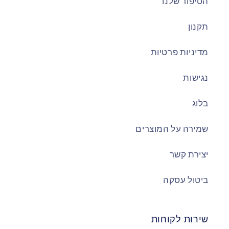
הסיפור שלנו
תקנון
מדיניות פרטיות
נגישות
בלוג
שמירה על המוצרים
יצירת קשר
ביטול עסקה
שירות לקוחות