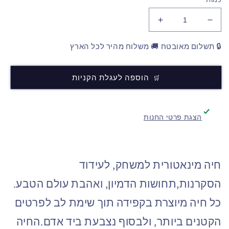
🔒 תשלום מאובטח 🚚 משלוח מהיר לכל הארץ
הוספה לעגלת הקניות
הצגת פרטי החנות
חיה מינאטורית למשחק, לעידוד
הסקרנות,תחושות הדמיון, ואהבת עולם הטבע.
כל חיה מיוצרת בקפידה תוך שימת לב לפרטים
הקטנים ביותר, ולבסוף נצבעת ביד אדם.החיה