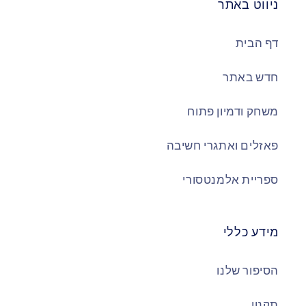
ניווט באתר
דף הבית
חדש באתר
משחק ודמיון פתוח
פאזלים ואתגרי חשיבה
ספריית אלמנטסורי
מידע כללי
הסיפור שלנו
תקנון