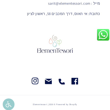
מייל : sarit@elementessori.com
כתובת: אי האוס, דרך המכבים 58, ראשון לציון
Instegram
Facebook
Facebook
Facebook
Elementessori
© 2026,
Powered by Shopify