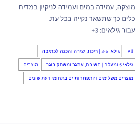
מוצקה, עמידה במים ועמידה לניקיון במדיח
כלים כך שתשאר נקייה בכל עת.
עבור גילאים: 3+
All
גילאי 3-6 | ריכוז, יצירה והכנה לכתיבה
גילאי 6 ומעלה | חשיבה, אתגר ומשחק בוגר
מוצרים
מוצרים משלימים והתפתחותיים בתחומי דעת שונים