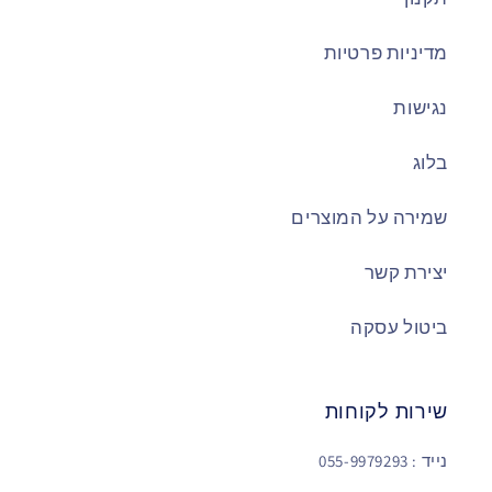
מדיניות פרטיות
נגישות
בלוג
שמירה על המוצרים
יצירת קשר
ביטול עסקה
שירות לקוחות
נייד : 055-9979293