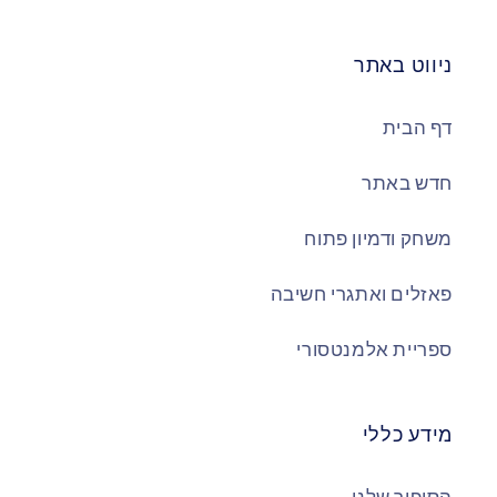
ניווט באתר
דף הבית
חדש באתר
משחק ודמיון פתוח
פאזלים ואתגרי חשיבה
ספריית אלמנטסורי
מידע כללי