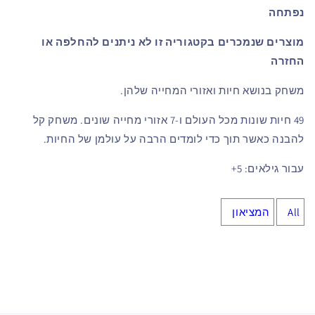
נפתחה
מוצרים שנמכרים בקטגוריה זו לא ניתנים להחלפה או
החזרה
משחק בנושא חיות ואזורי המחייה שלהן.
49 חיות שונות מכל העולם ו-7 אזורי מחייה שונים. משחק קל
להבנה כאשר תוך כדי לומדים הרבה על עולמן של החיות.
עבור גילאים: 5+
All
המציאון