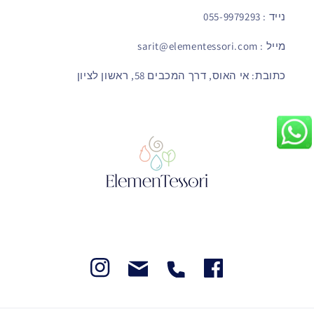
נייד : 055-9979293
מייל : sarit@elementessori.com
כתובת: אי האוס, דרך המכבים 58, ראשון לציון
Instegram
Facebook
Facebook
Facebook