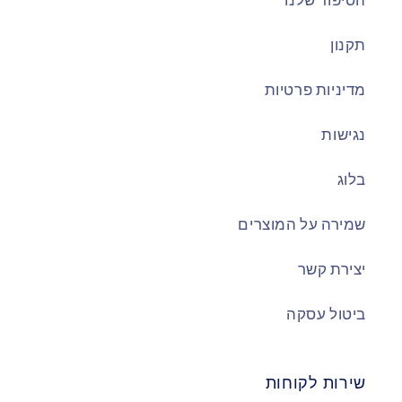
הסיפור שלנו
תקנון
מדיניות פרטיות
נגישות
בלוג
שמירה על המוצרים
יצירת קשר
ביטול עסקה
שירות לקוחות