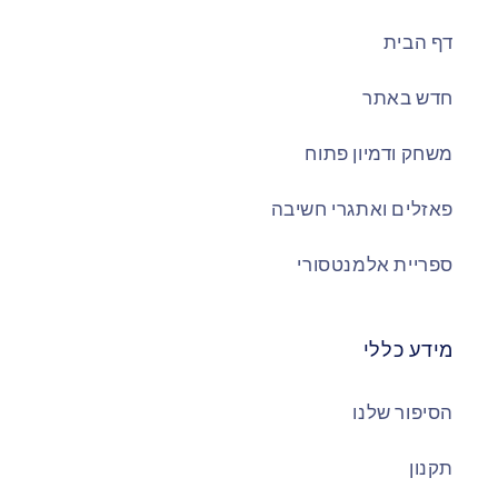
דף הבית
חדש באתר
משחק ודמיון פתוח
פאזלים ואתגרי חשיבה
ספריית אלמנטסורי
מידע כללי
הסיפור שלנו
תקנון