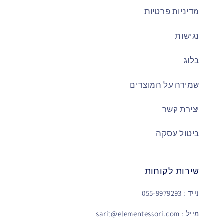
מדיניות פרטיות
נגישות
בלוג
שמירה על המוצרים
יצירת קשר
ביטול עסקה
שירות לקוחות
נייד : 055-9979293
מייל : sarit@elementessori.com