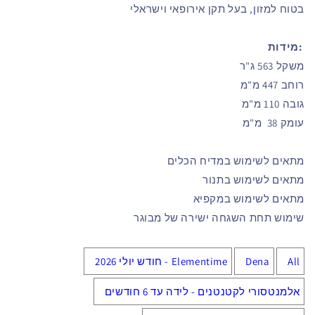
בטוח למזון, בעל תקן אירופאי וישראלי
:מידות
משקל 563 ג"ר
רוחב 447 מ"מ
גובה 110 מ"מ
עומק 38 מ"מ
מתאים לשימוש במדיח הכלים
מתאים לשימוש בתנור
מתאים לשימוש במקפיא
שימוש תחת השגחה ישירה של מבוגר
All
Dena
Elementime - חודש יולי 2026
אלמנטסורי לקטנטנים - לידה עד 6 חודשים