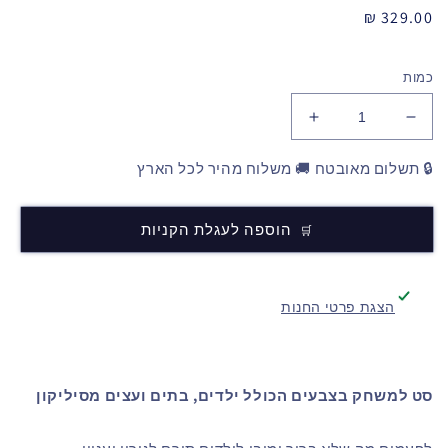
מחיר
329.00 ₪
רגיל
כמות
🔒 תשלום מאובטח 🚚 משלוח מהיר לכל הארץ
הוספה לעגלת הקניות
הצגת פרטי החנות
סט למשחק בצבעים הכולל ילדים, בתים ועצים מסיליקון