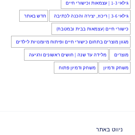
גילאי 1-3 | עצמאות וכישורי חיים
גילאי 3-6 | ריכוז, יצירה והכנה לכתיבה
חדש באתר
כישורי חיים (עצמאות בבית ובמטבח)
מגוון מוצרים בתחום כישורי חיים ופיתוח מיומנויות לילדים
מוצרים
מלידה עד שנה | חושים ראשונים ורגיעה
משחק ודמיון
משחק ודמיון פתוח
ניווט באתר