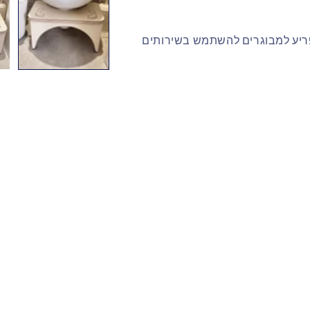
יע למבוגרים להשתמש בשירותים