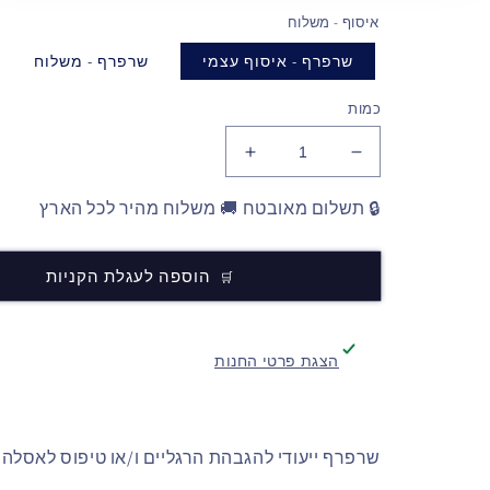
איסוף - משלוח
שרפרף - איסוף עצמי
שרפרף - משלוח
כמות
🔒 תשלום מאובטח 🚚 משלוח מהיר לכל הארץ
הוספה לעגלת הקניות
הצגת פרטי החנות
שרפרף ייעודי להגבהת הרגליים ו/או טיפוס לאסלה