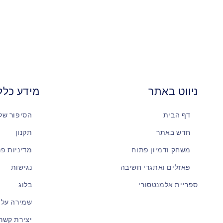
ניווט באתר
מידע כלל
דף הבית
הסיפור שלנ
חדש באתר
תקנון
משחק ודמיון פתוח
מדיניות פר
פאזלים ואתגרי חשיבה
נגישות
ספריית אלמנטסורי
בלוג
שמירה על 
יצירת קשר