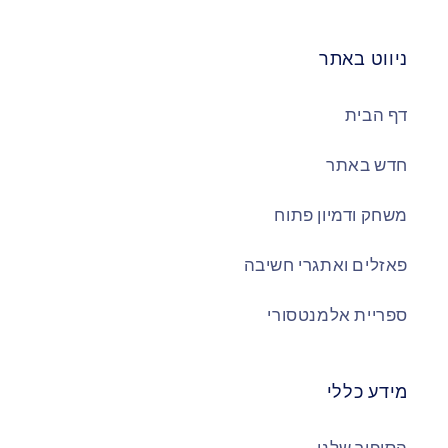
ניווט באתר
דף הבית
חדש באתר
משחק ודמיון פתוח
פאזלים ואתגרי חשיבה
ספריית אלמנטסורי
מידע כללי