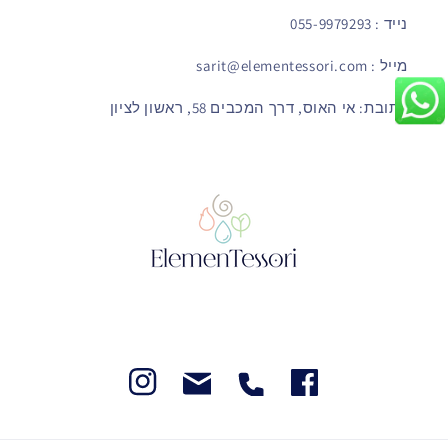
נייד : 055-9979293
מייל : sarit@elementessori.com
כתובת: אי האוס, דרך המכבים 58, ראשון לציון
Instegram
Facebook
Facebook
Facebook