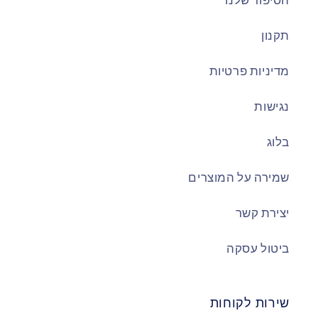
הסיפור שלנו
תקנון
מדיניות פרטיות
נגישות
בלוג
שמירה על המוצרים
יצירת קשר
ביטול עסקה
שירות לקוחות