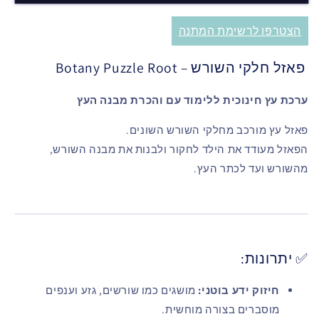
הצטרפו לרשימת המתנה
פאזל חלקי השורש – Botany Puzzle Root
ערכת עץ חינוכית ללימוד עם והכרת מבנה העץ
פאזל עץ מורכב מחלקי השורש השונים.
הפאזל מעודד את הילד לחקור ולבנות את מבנה השורש,
מהשורש ועד לכתר העץ.
✅ יתרונות:
חיזוק ידע בוטני:
מושגים כמו שורשים, גזע וענפים
מוסברים בצורה מוחשית.