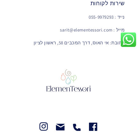
שירות לקוחות
נייד : 055-9979293
מייל : sarit@elementessori.com
כתובת: אי האוס, דרך המכבים 58, ראשון לציון
Instegram
Facebook
Facebook
Facebook