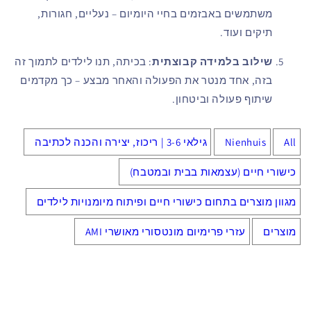
משתמשים באבזמים בחיי היומיום – נעליים, חגורות,
תיקים ועוד.
שילוב בלמידה קבוצתית
: בכיתה, תנו לילדים לתמוך זה
בזה, אחד מנטר את הפעולה והאחר מבצע – כך מקדמים
שיתוף פעולה וביטחון.
All
Nienhuis
גילאי 3-6 | ריכוז, יצירה והכנה לכתיבה
כישורי חיים (עצמאות בבית ובמטבח)
מגוון מוצרים בתחום כישורי חיים ופיתוח מיומנויות לילדים
מוצרים
עזרי פרימיום מונטסורי מאושרי AMI