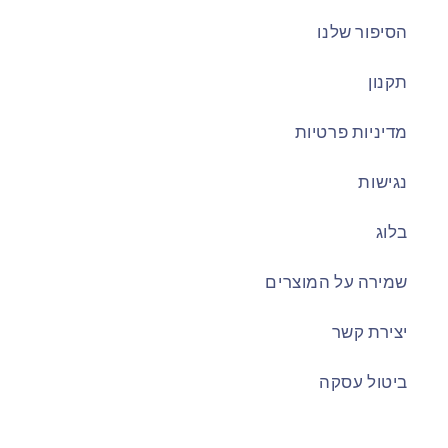
הסיפור שלנו
תקנון
מדיניות פרטיות
נגישות
בלוג
שמירה על המוצרים
יצירת קשר
ביטול עסקה