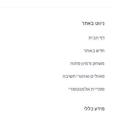
ניווט באתר
דף הבית
חדש באתר
משחק ודמיון פתוח
פאזלים ואתגרי חשיבה
ספריית אלמנטסורי
מידע כללי