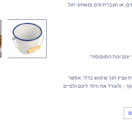
ם, או העברת מים ומשחקי חול.
 עקרונות המונטסורי.
 עציץ תוך שימוש בדלי. אפשר
 – ולעודד את הילד ליזום ולסיים