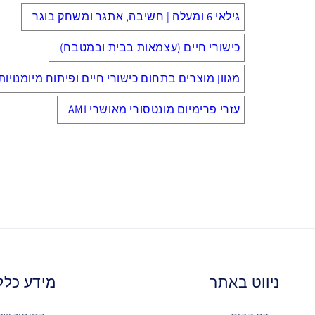
גילאי 6 ומעלה | חשיבה, אתגר ומשחק בוגר
כישורי חיים (עצמאות בבית ובמטבח)
מגוון מוצרים בתחום כישורי חיים ופיתוח מיומנויות
עזרי פרימיום מונטסורי מאושרי AMI
ניווט באתר
מידע כלל