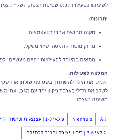
לשימוש בפעילויות כמו שטיפת רצפה, השקיית צמחי
יתרונות:
מקנה תחושת אחריות ועצמאות.
מחזק מוטוריקה גסה ושיווי משקל.
מתאים במיוחד לפעילויות “חיים מעשיים” לפי
המלצה לפעילות:
הזמינו את הילד להשתתף בשטיפת שולחן או השקיית
לשלב את הדלי בערכת ניקיון יחד עם מגב, יעה ומשפך
משימה בעצמו.
All
Nienhuis
גילאי 1-3 | עצמאות וכישורי חיים
גילאי 3-6 | ריכוז, יצירה והכנה לכתיבה