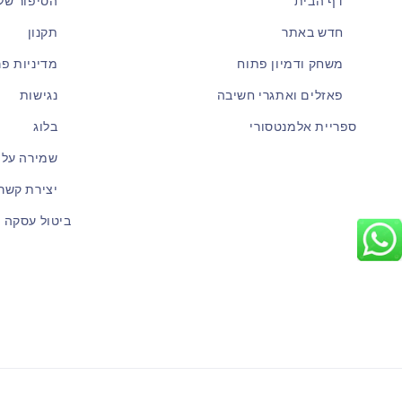
דף הבית
הסיפור שלנ
חדש באתר
תקנון
משחק ודמיון פתוח
מדיניות פר
פאזלים ואתגרי חשיבה
נגישות
ספריית אלמנטסורי
בלוג
שמירה על 
יצירת קשר
ביטול עסקה