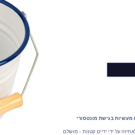
 מעשיות בגישת מונטסורי
לאחיזה על ידי ידיים קטנות – מושלם