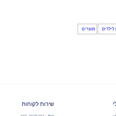
 לילדים
מוצרים
י
שירות לקוחות