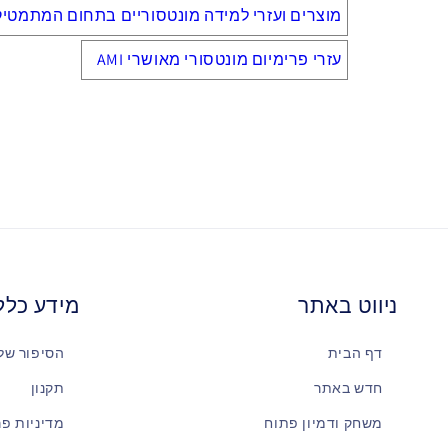
מוצרים ועזרי למידה מונטסוריים בתחום המתמטיק
עזרי פרימיום מונטסורי מאושרי AMI
ניווט באתר
מידע כלל
דף הבית
הסיפור שלנ
חדש באתר
תקנון
משחק ודמיון פתוח
מדיניות פר