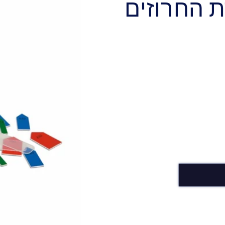
 החרוזים