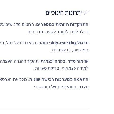
✅ יתרונות חינוכיים
התמקדות חזותית במספרים
: החצים מדגישים עש
והילד לומד לזהות ולספור סדרתית
.
תרגול skip-counting
חמישיות, 10 עשרות)
.
שימור סדר ובקרה עצמית
: תהליך ההנחה העצמי
למידה עצמאית ובדיקת טעויות
.
התאמה למערכות רכישה שונות
הערכית המקומית של מונטסורי.