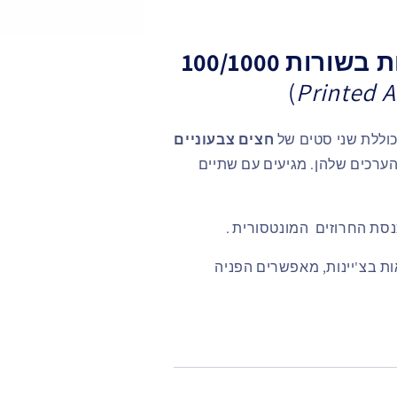
רות 100/1000
)
Printed 
חצים צבעוניים
ות 100 ו‑1000 מבחינת הערכים שלהן. מגיעים עם שתיים
נסת החרוזים המונטסורית
.
 בצ'יינות, מאפשרים הפניה