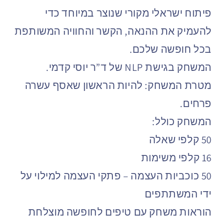
פיתוח ישראלי מקורי שנוצר במיוחד כדי
להעמיק את ההנאה, הקשר והחוויה המשותפת
בכל חופשה שלכם.
המשחק בגישת NLP של ד”ר יוסי קדמי.
מטרת המשחק: להיות הראשון שאסף עשרה
פרחים.
המשחק כולל:
50 קלפי שאלה
16 קלפי משימות
50 כוכביות העצמה – פתקי העצמה למילוי על
ידי המשתתפים
הוראות משחק עם טיפים לחופשה מוצלחת