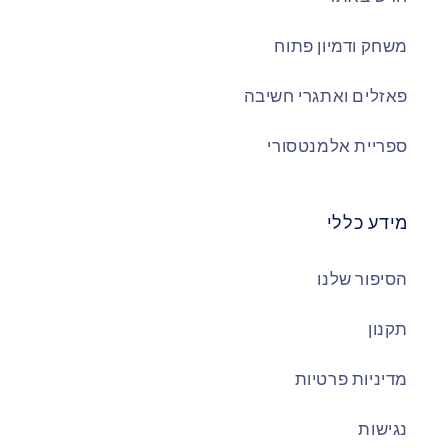
משחק ודמיון פתוח
פאזלים ואתגרי חשיבה
ספריית אלמנטסורי
מידע כללי
הסיפור שלנו
תקנון
מדיניות פרטיות
נגישות