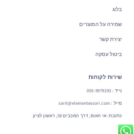
בלוג
שמירה על המוצרים
יצירת קשר
ביטול עסקה
שירות לקוחות
נייד : 055-9979293
מייל : sarit@elementessori.com
כתובת: אי האוס, דרך המכבים 58, ראשון לציון