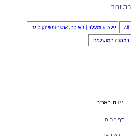
במיוחד.
All
גילאי 6 ומעלה | חשיבה, אתגר ומשחק בוגר
המתנה המושלמת
ניווט באתר
דף הבית
חדש באתר