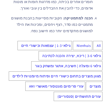
חומרים אחרים בכיתה, כמו מדרגות חומות או מוטות
אדומים, כדי להבין את ההבדלים בין עובי ואורך.
הכנה למתמטיקה:
הקוביות מסייעות בהבנת מושגים
מתמטיים כמו סדר, רצף ויחסים, ומכינות את הילד
למושגים מתקדמים יותר כמו חישוב נפח.
All
Nienhuis
גילאי 1-3 | עצמאות וכישורי חיים
גילאי 3-6 | ריכוז, יצירה והכנה לכתיבה
גילאי 6 ומעלה | חשיבה, אתגר ומשחק בוגר
מגוון מוצרים בתחום כישורי חיים ופיתוח מיומנויות לילדים
מוצרים
עזרי פרימיום מונטסורי מאושרי AMI
עזרים תחושתיים (סנסוריים)