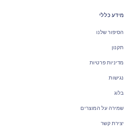
מידע כללי
הסיפור שלנו
תקנון
מדיניות פרטיות
נגישות
בלוג
שמירה על המוצרים
יצירת קשר