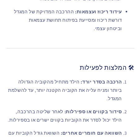
עידוד ריכוז ועצמאות:
ההרכבה המדויקת של המגדל
דורשת ריכוז ומסייעת בפיתוח תחושת עצמאות
וביטחון עצמי.
🛠 המלצות לפעילות
הרכבה בסדר יורד:
הילד מתחיל מהקוביה הגדולה
ביותר ומניח עליה את הקוביה הקטנה יותר, עד להשלמת
המגדל.
סידור בקווים או ספירלות:
לאחר שליטה בהרכבה,
הילד יכול לסדר את הקוביות בקווים ישרים או בספירלות.
השוואה עם חומרים אחרים:
השוואת גודל הקוביות עם