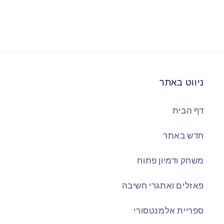
ניווט באתר
דף הבית
חדש באתר
משחק ודמיון פתוח
פאזלים ואתגרי חשיבה
ספריית אלמנטסורי