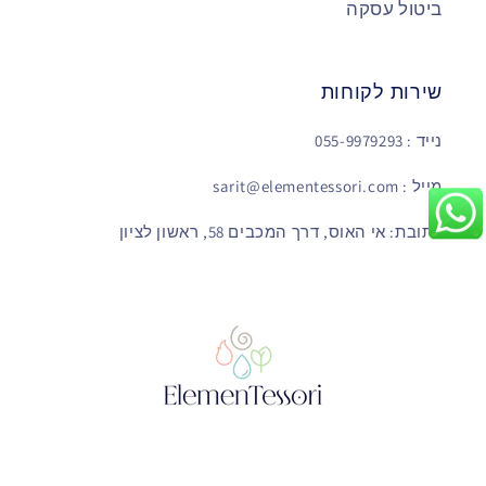
ביטול עסקה
שירות לקוחות
נייד : 055-9979293
מייל : sarit@elementessori.com
כתובת: אי האוס, דרך המכבים 58, ראשון לציון